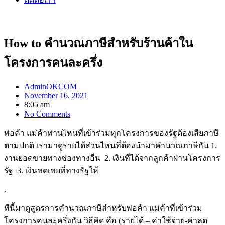
How to คำนวณภาษีสำหรับร้านค้าใน
โครงการคนละครึ่ง
AdminOKCOM
November 16, 2021
8:05 am
No Comments
พ่อค้า แม่ค้าท่านไหนที่เข้าร่วมทุกโครงการของรัฐต้องเสียภาษี
ตามปกติ เรามาดูรายได้ส่วนไหนที่ต้องนำมาคำนวณภาษีกัน 1.
งานยอดขายทางช่องทางอื่น 2. เงินที่ได้จากลูกค้าผ่านโครงการ
รัฐ 3. เงินชดเชยที่ทางรัฐให้
.
ทีนี้มาดูสูตรการคำนวณภาษีสำหรับพ่อค้า แม่ค้าที่เข้าร่วม
โครงการคนละครึ่งกัน วิธีคิด คือ (รายได้ – ค่าใช้จ่าย-ค่าลด