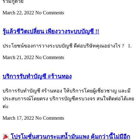
ร่วมกู้ด้วย
March 22, 2022
No Comments
รู้แล้วชีวิตเปลี่ยน เพียงวางระบบบัญชี !!
ประโยชน์ของการวางระบบบัญชี ดีต่อบริษัทคุณอย่างไร ? 1.
March 21, 2022
No Comments
บริการรับทำบัญชี #ร้านทอง
บริการรับทำบัญชี #ร้านทอง ให้บริการโดยผู้เชี่ยวชาญ และมี
ประสบการณ์โดยตรง บริการบัญชีครบวงจร สนใจติดต่อได้เลย
ค่ะ
March 17, 2022
No Comments
โปรโมชั่นสวนกระแสนํ้ามันแพง คุ้มกว่านี้ไม่มีอีก