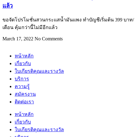
แล้ว
ขอจัดโปรโมชั่นสวนกระแสนํ้ามันแพง ทำบัญชีเริ่มต้น 399 บาท/
เดือน คุ้มกว่านี้ไม่มีอีกแล้ว
March 17, 2022
No Comments
หน้าหลัก
เกี่ยวกับ
ใบเกียรติคุณและรางวัล
บริการ
ความรู้
สมัครงาน
ติดต่อเรา
หน้าหลัก
เกี่ยวกับ
ใบเกียรติคุณและรางวัล