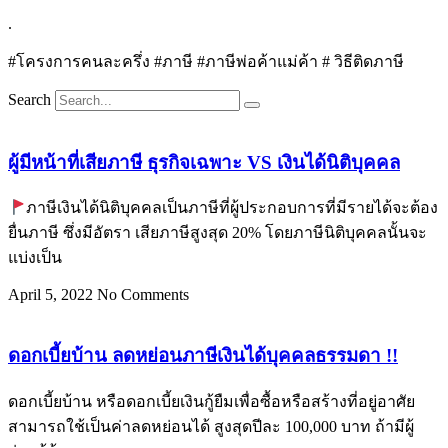
.
#โครงการคนละครึ่ง #ภาษี #ภาษีพ่อค้าแม่ค้า # วิธีติดภาษี
Search
ผู้มีหน้าที่เสียภาษี ธุรกิจเฉพาะ VS เงินได้นิติบุคคล
ภาษีเงินได้นิติบุคคลเป็นภาษีที่ผู้ประกอบการที่มีรายได้จะต้อง
ยื่นภาษี ซึ่งมีอัตรา เสียภาษีสูงสุด 20% โดยภาษีนิติบุคคลนั้นจะ
แบ่งเป็น
April 5, 2022
No Comments
ดอกเบี้ยบ้าน ลดหย่อนภาษีเงินได้บุคคลธรรมดา !!
ดอกเบี้ยบ้าน หรือดอกเบี้ยเงินกู้ยืมเพื่อซื้อหรือสร้างที่อยู่อาศัย
สามารถใช้เป็นค่าลดหย่อนได้ สูงสุดปีละ 100,000 บาท ถ้ามีผู้