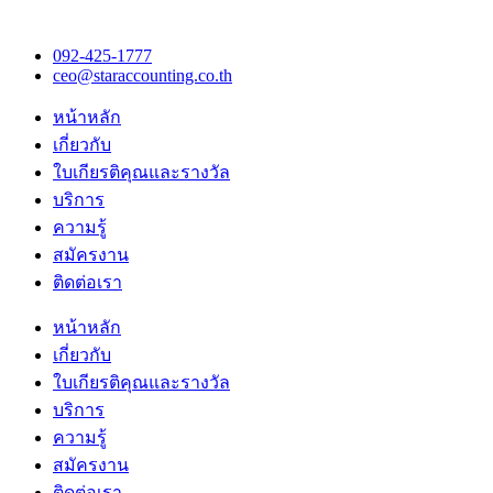
092-425-1777
ceo@staraccounting.co.th
หน้าหลัก
เกี่ยวกับ
ใบเกียรติคุณและรางวัล
บริการ
ความรู้
สมัครงาน
ติดต่อเรา
หน้าหลัก
เกี่ยวกับ
ใบเกียรติคุณและรางวัล
บริการ
ความรู้
สมัครงาน
ติดต่อเรา