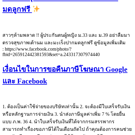
มดลูกฟรี
สาวๆห้ามพลาด !! ผู้ประกันตนผู้หญิง ม.33 และ ม.39 อย่าลืมมา
ตรวจสุขภาพเต้านม และมะเร็งปากมดลูกฟรี ดูข้อมูลเพิ่มเติม
: https://www.facebook.com/photo/?
fbid=265912442381593&set=a.243317307974440
เงื่อนไขในการขอคืนภาษีโฆษณา Google
และ Facebook
1. ต้องเป็นค่าใช้จ่ายของบริษัทเท่านั้น 2. จะต้องมีใบเสร็จรับเงิน
หรือหลักฐานการจ่ายเงิน 3. นำส่งภาษีมูลค่าเพิ่ม 7 % โดยยื่น
แบบ ภ.พ. 36 4. นำใบเสร็จรับเงินที่ได้จากกรมสรรพากร
สามารถทำเรื่องขอภาษีได้ในเดือนถัดไป ถ้าคุณต้องการคนช่วย