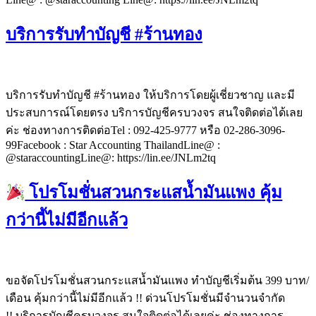
บริการรับทำบัญชี #ร้านทอง
บริการรับทำบัญชี #ร้านทอง ให้บริการโดยผู้เชี่ยวชาญ และมี
ประสบการณ์โดยตรง บริการบัญชีครบวงจร สนใจติดต่อได้เลย
ค่ะ ช่องทางการติดต่อTel : 092-425-9777 หรือ 02-286-3096-
99Facebook : Star Accounting ThailandLine@ :
@staraccountingLine@: https://lin.ee/JNLm2tq
โปรโมชั่นสวนกระแสนํ้ามันแพง คุ้ม
กว่านี้ไม่มีอีกแล้ว
ขอจัดโปรโมชั่นสวนกระแสนํ้ามันแพง ทำบัญชีเริ่มต้น 399 บาท/
เดือน คุ้มกว่านี้ไม่มีอีกแล้ว !! ด่วนโปรโมชั่นมีจำนวนจำกัด
!! บริการบัญชีครบวงจร สนใจติดต่อได้เลยค่ะ ช่องทางการ