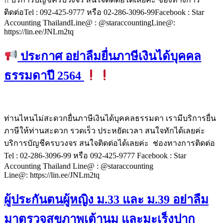
ติดต่อTel : 092-425-9777 หรือ 02-286-3096-99Facebook : Star
Accounting ThailandLine@ : @staraccountingLine@:
https://lin.ee/JNLm2tq
ประกาศ อย่าลืมยื่นภาษีเงินได้บุคคล
ธรรมดาปี 2564
ท่านไหนไม่สะดวกยื่นภาษีเงินได้บุคคลธรรมดา เรามีบริการยื่น
ภาษีให้ท่านสะดวก รวดเร็ว ประหยัดเวลา สนใจทักได้เลยค่ะ
บริการบัญชีครบวงจร สนใจติดต่อได้เลยค่ะ ช่องทางการติดต่อ
Tel : 02-286-3096-99 หรือ 092-425-9777 Facebook : Star
Accounting Thailand Line@ : @staraccounting
Line@: https://lin.ee/JNLm2tq
ผู้ประกันตนผู้หญิง ม.33 และ ม.39 อย่าลืม
มาตรวจสุขภาพเต้านม และมะเร็งปาก