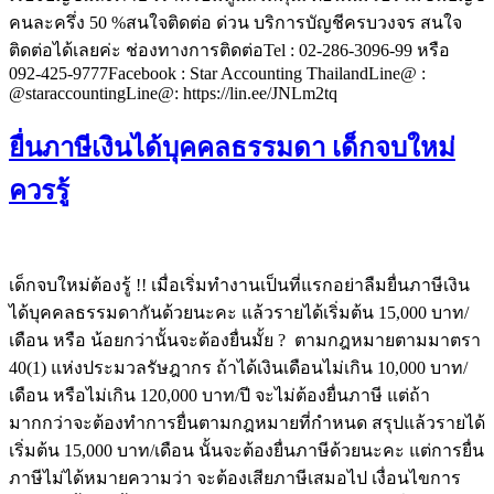
คนละครึ่ง 50 %สนใจติดต่อ ด่วน บริการบัญชีครบวงจร สนใจ
ติดต่อได้เลยค่ะ ช่องทางการติดต่อTel : 02-286-3096-99 หรือ
092-425-9777Facebook : Star Accounting ThailandLine@ :
@staraccountingLine@: https://lin.ee/JNLm2tq
ยื่นภาษีเงินได้บุคคลธรรมดา เด็กจบใหม่
ควรรู้
เด็กจบใหม่ต้องรู้ !! เมื่อเริ่มทำงานเป็นที่แรกอย่าลืมยื่นภาษีเงิน
ได้บุคคลธรรมดากันด้วยนะคะ แล้วรายได้เริ่มต้น 15,000 บาท/
เดือน หรือ น้อยกว่านั้นจะต้องยื่นมั้ย ? ตามกฎหมายตามมาตรา
40(1) แห่งประมวลรัษฎากร ถ้าได้เงินเดือนไม่เกิน 10,000 บาท/
เดือน หรือไม่เกิน 120,000 บาท/ปี จะไม่ต้องยื่นภาษี แต่ถ้า
มากกว่าจะต้องทำการยื่นตามกฎหมายที่กำหนด สรุปแล้วรายได้
เริ่มต้น 15,000 บาท/เดือน นั้นจะต้องยื่นภาษีด้วยนะคะ แต่การยื่น
ภาษีไม่ได้หมายความว่า จะต้องเสียภาษีเสมอไป เงื่อนไขการ