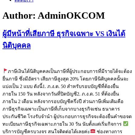
Author:
AdminOKCOM
ผู้มีหน้าที่เสียภาษี ธุรกิจเฉพาะ VS เงินได้
นิติบุคคล
ภาษีเงินได้นิติบุคคลเป็นภาษีที่ผู้ประกอบการที่มีรายได้จะต้อง
ยื่นภาษี ซึ่งมีอัตรา เสียภาษีสูงสุด 20% โดยภาษีนิติบุคคลนั้นจะ
แบ่งเป็น 2 แบบ ดังนี้1. ภ.ง.ด. 50 สำหรับรอบบัญชีที่ต้องยื่น
ภายใน 150 วัน หลังจากวันที่ปิดบัญชี2. ภ.ง.ด. 51 ที่ต้องยื่น
ภายใน 2 เดือน หลังจากรอบบัญชีครึ่งปี ส่วนภาษีเพิ่มเติมคือ
ภาษีธุรกิจเฉพาะเป็นภาษีที่เก็บจากบางธุรกิจเช่น ธนาคาร
ประกันชีวิต โรงรับจำนำ ผู้ประกอบการธุรกิจจะต้องยื่นคำขอจด
ทะเบียนภาษีธุรกิจเฉพาะภายใน 30 วัน นับตั้งแต่เริ่มกิจการ
บริการบัญชีครบวงจร สนใจติดต่อได้เลยค่ะ
ช่องทางการ