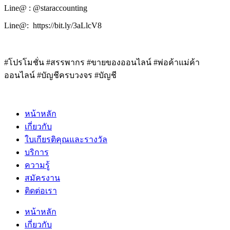
Line@ : @staraccounting
Line@: https://bit.ly/3aLlcV8
#โปรโมชั่น #สรรพากร #ขายของออนไลน์ #พ่อค้าแม่ค้า
ออนไลน์ #บัญชีครบวงจร #บัญชี
หน้าหลัก
เกี่ยวกับ
ใบเกียรติคุณและรางวัล
บริการ
ความรู้
สมัครงาน
ติดต่อเรา
หน้าหลัก
เกี่ยวกับ