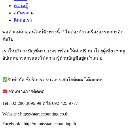
ความรู้
สมัครงาน
ติดต่อเรา
พ่อค้าแม่ค้าออนไลน์ฟังทางนี้ !! ไม่ต้องกังวลเรื่องสรรพากรอีก
ต่อไป
เราให้บริการบัญชีครบวงจร พร้อมให้คำปรึกษาโดยผู้เชี่ยวชาญ
อัปเดตข่าวสารและให้ความรู้ด้านบัญชีอยู่สมํ่าเสมอ
รับทำบัญชีบริการครบวงจร สนใจติดต่อได้เลยค่ะ
ช่องทางการติดต่อ
Tel : 02-286-3096-99 หรือ 092-425-9777
Website : https://staraccounting.co.th
Facebook : http://m.me/staraccounting.th