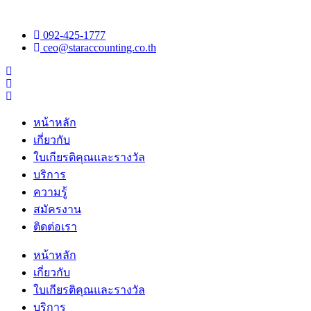
092-425-1777
ceo@staraccounting.co.th
หน้าหลัก
เกี่ยวกับ
ใบเกียรติคุณและรางวัล
บริการ
ความรู้
สมัครงาน
ติดต่อเรา
หน้าหลัก
เกี่ยวกับ
ใบเกียรติคุณและรางวัล
บริการ