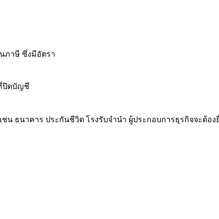
นภาษี ซึ่งมีอัตรา
่ปิดบัญชี
ิจเช่น ธนาคาร ประกันชีวิต โรงรับจำนำ ผู้ประกอบการธุรกิจจะต้องย