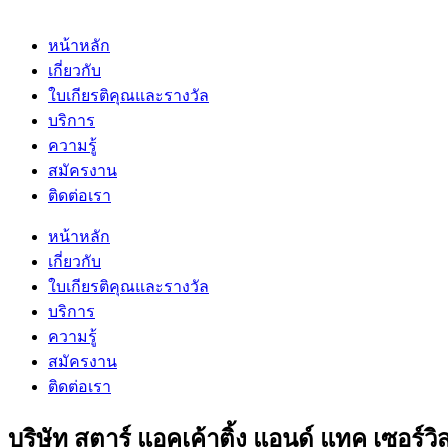
หน้าหลัก
เกี่ยวกับ
ใบเกียรติคุณและรางวัล
บริการ
ความรู้
สมัครงาน
ติดต่อเรา
หน้าหลัก
เกี่ยวกับ
ใบเกียรติคุณและรางวัล
บริการ
ความรู้
สมัครงาน
ติดต่อเรา
บริษัท สตาร์ แอคเค้าติ้ง แอนด์ แทค เซอร์วิ