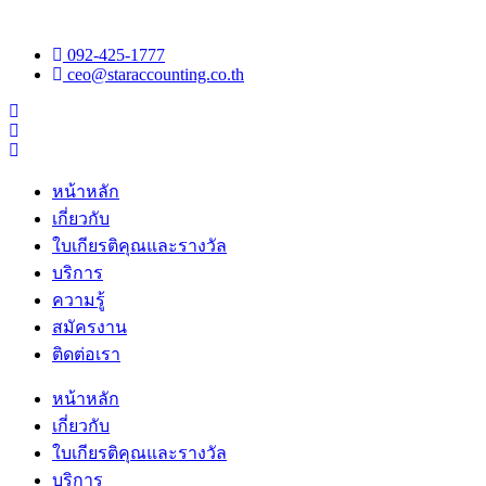
092-425-1777
ceo@staraccounting.co.th
หน้าหลัก
เกี่ยวกับ
ใบเกียรติคุณและรางวัล
บริการ
ความรู้
สมัครงาน
ติดต่อเรา
หน้าหลัก
เกี่ยวกับ
ใบเกียรติคุณและรางวัล
บริการ