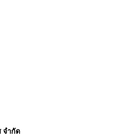
ส จำกัด