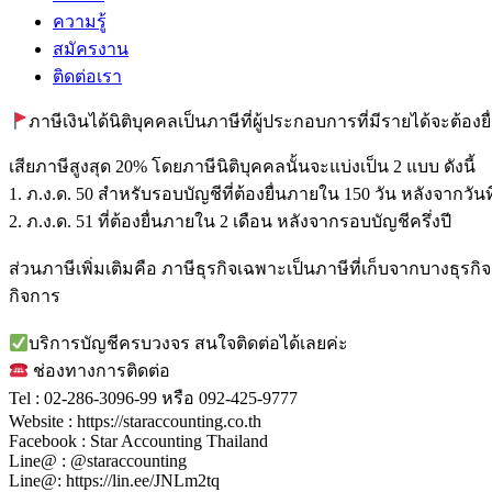
ความรู้
สมัครงาน
ติดต่อเรา
ภาษีเงินได้นิติบุคคลเป็นภาษีที่ผู้ประกอบการที่มีรายได้จะต้องยื่
เสียภาษีสูงสุด 20% โดยภาษีนิติบุคคลนั้นจะแบ่งเป็น 2 แบบ ดังนี้
1. ภ.ง.ด. 50 สำหรับรอบบัญชีที่ต้องยื่นภายใน 150 วัน หลังจากวันที
2. ภ.ง.ด. 51 ที่ต้องยื่นภายใน 2 เดือน หลังจากรอบบัญชีครึ่งปี
ส่วนภาษีเพิ่มเติมคือ ภาษีธุรกิจเฉพาะเป็นภาษีที่เก็บจากบางธุรก
กิจการ
บริการบัญชีครบวงจร สนใจติดต่อได้เลยค่ะ
ช่องทางการติดต่อ
Tel : 02-286-3096-99 หรือ 092-425-9777
Website : https://staraccounting.co.th
Facebook : Star Accounting Thailand
Line@ : @staraccounting
Line@: https://lin.ee/JNLm2tq